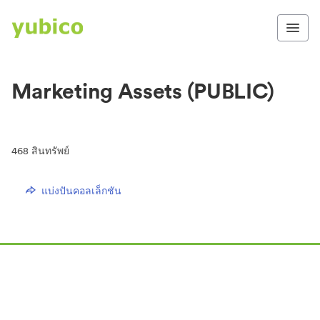
Marketing Assets (PUBLIC)
468
สินทรัพย์
แบ่งปันคอลเล็กชัน