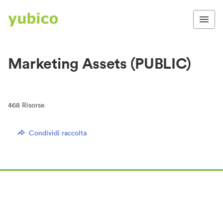
Marketing Assets (PUBLIC)
468
Risorse
Condividi raccolta