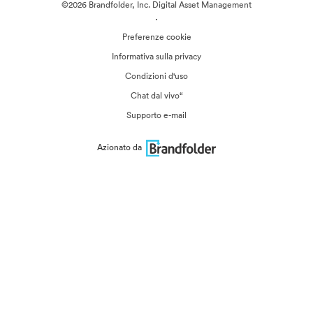
©2026 Brandfolder, Inc. Digital Asset Management
·
Preferenze cookie
Informativa sulla privacy
Condizioni d'uso
Chat dal vivo“
Supporto e-mail
Azionato da