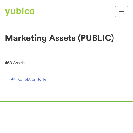
Marketing Assets (PUBLIC)
468
Assets
Kollektion teilen