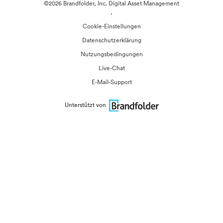
©2026 Brandfolder, Inc. Digital Asset Management
·
Cookie-Einstellungen
Datenschutzerklärung
Nutzungsbedingungen
Live-Chat
E-Mail-Support
Unterstützt von