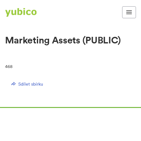
Marketing Assets (PUBLIC)
468
Sdílet sbírku