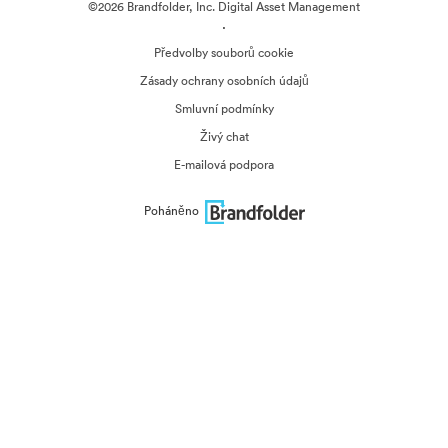
©2026 Brandfolder, Inc. Digital Asset Management
·
Předvolby souborů cookie
Zásady ochrany osobních údajů
Smluvní podmínky
Živý chat
E-mailová podpora
Poháněno