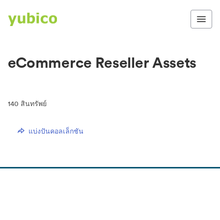
eCommerce Reseller Assets
140
สินทรัพย์
แบ่งปันคอลเล็กชัน