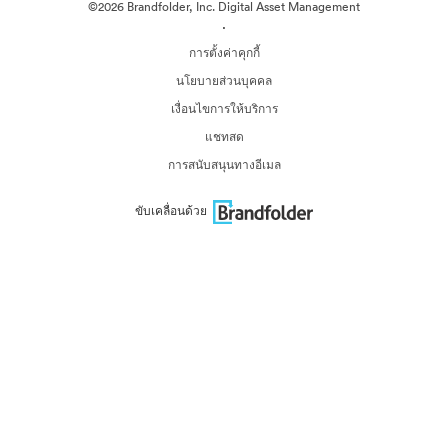
©2026 Brandfolder, Inc. Digital Asset Management
·
การตั้งค่าคุกกี้
นโยบายส่วนบุคคล
เงื่อนไขการให้บริการ
แชทสด
การสนับสนุนทางอีเมล
ขับเคลื่อนด้วย