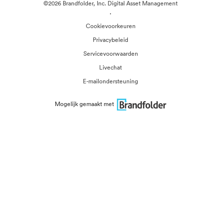
©2026 Brandfolder, Inc. Digital Asset Management
·
Cookievoorkeuren
Privacybeleid
Servicevoorwaarden
Livechat
E-mailondersteuning
Mogelijk gemaakt met