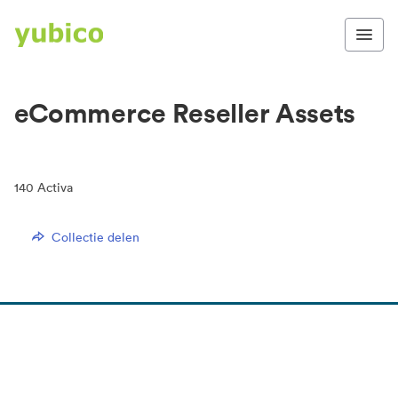
eCommerce Reseller Assets
140
Activa
Collectie delen