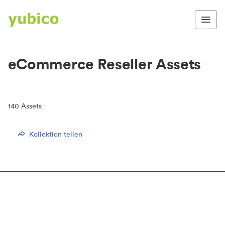
eCommerce Reseller Assets
140
Assets
Kollektion teilen