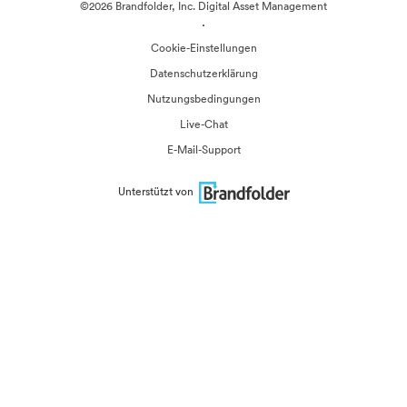
©2026 Brandfolder, Inc. Digital Asset Management
·
Cookie-Einstellungen
Datenschutzerklärung
Nutzungsbedingungen
Live-Chat
E-Mail-Support
Unterstützt von